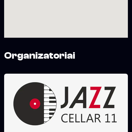
Organizatoriai