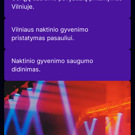
Vilniuje.
Vilniaus naktinio gyvenimo
pristatymas pasauliui.
Naktinio gyvenimo saugumo
didinimas.