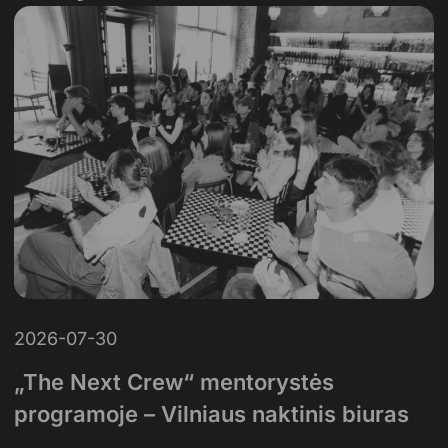
2026-07-30
„The Next Crew“ mentorystės
programoje – Vilniaus naktinis biuras