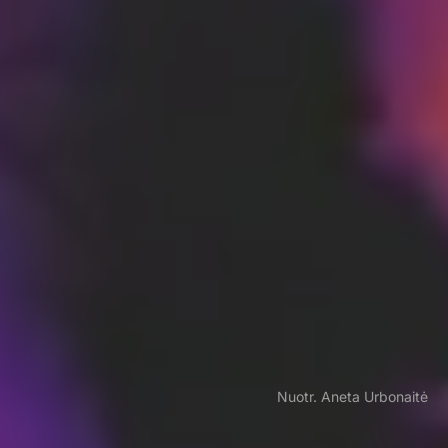
Nuotr. Aneta Urbonaitė