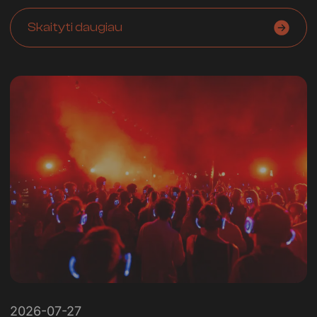
Skaityti daugiau
2026-07-27