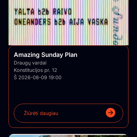
Amazing Sunday Plan
Draugų vardai
Konstitucijos pr. 12
Š 2026-08-09 19:00
Žiūrėti daugiau