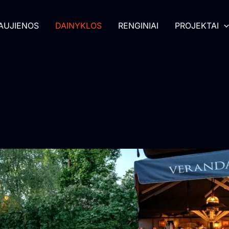
AUJIENOS
DAINYKLOS
RENGINIAI
PROJEKTAI