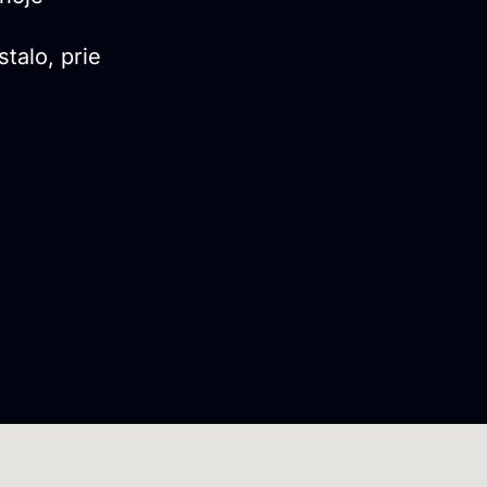
stalo, prie