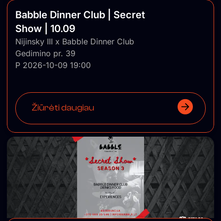
Babble Dinner Club | Secret
Show | 10.09
Nijinsky III x Babble Dinner Club
Gedimino pr. 39
P 2026-10-09 19:00
Žiūrėti daugiau