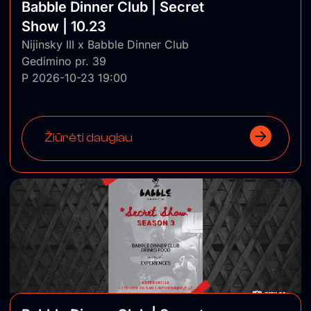
Babble Dinner Club | Secret
Show | 10.23
Nijinsky III x Babble Dinner Club
Gedimino pr. 39
P 2026-10-23 19:00
Žiūrėti daugiau