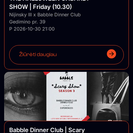
SHOW | Friday (10.30)
Nijinsky III x Babble Dinner Club
Gedimino pr. 39
P 2026-10-30 21:00
Žiūrėti daugiau
Babble Dinner Club | Scary