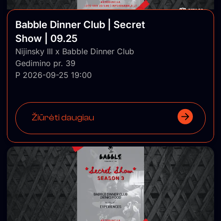
Babble Dinner Club | Secret
Show | 09.25
Nijinsky III x Babble Dinner Club
Gedimino pr. 39
P 2026-09-25 19:00
Žiūrėti daugiau