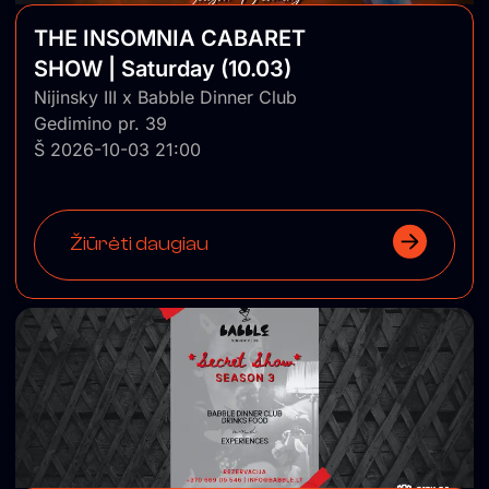
THE INSOMNIA CABARET
SHOW | Saturday (10.03)
Nijinsky III x Babble Dinner Club
Gedimino pr. 39
Š 2026-10-03 21:00
Žiūrėti daugiau