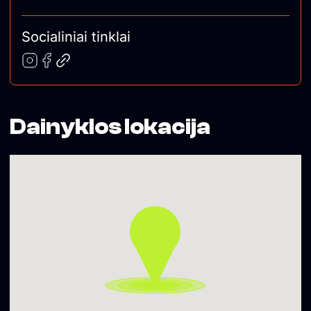
Socialiniai tinklai
Dainyklos lokacija