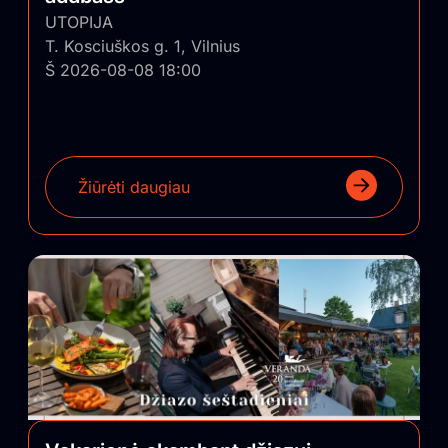
UTOPIJA
T. Kosciuškos g. 1, Vilnius
Š 2026-08-08 18:00
Žiūrėti daugiau