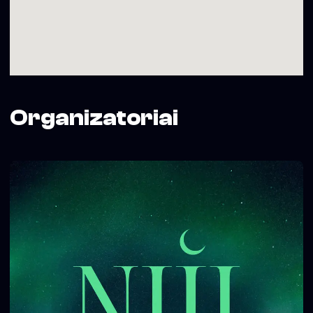
Organizatoriai