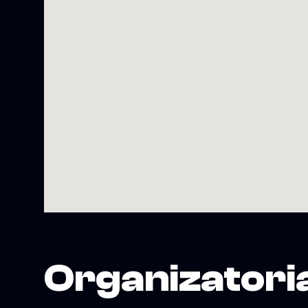
Organizatori