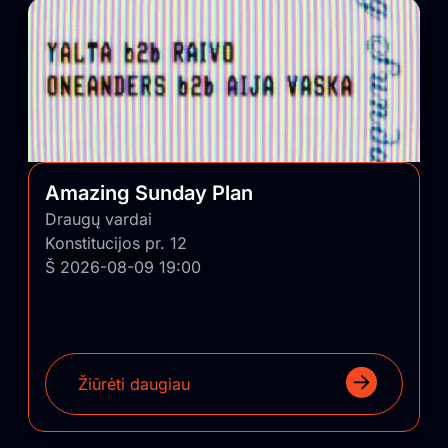
Amazing Sunday Plan
Draugų vardai
Konstitucijos pr. 12
Š 2026-08-09 19:00
Žiūrėti daugiau