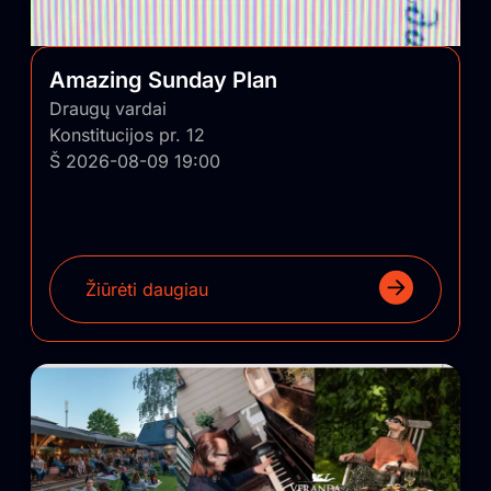
Amazing Sunday Plan
Draugų vardai
Konstitucijos pr. 12
Š 2026-08-09 19:00
Žiūrėti daugiau