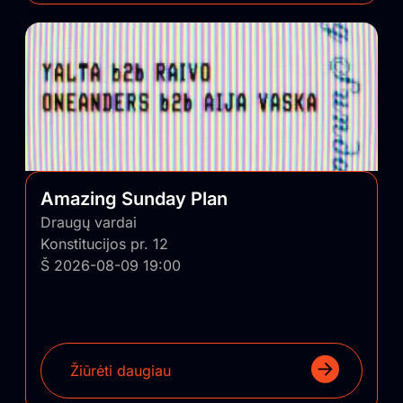
Amazing Sunday Plan
Draugų vardai
Konstitucijos pr. 12
Š 2026-08-09 19:00
Žiūrėti daugiau