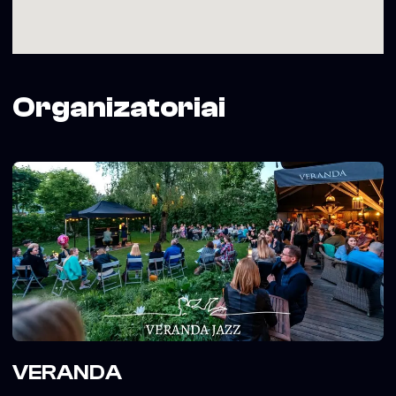
Organizatoriai
VERANDA