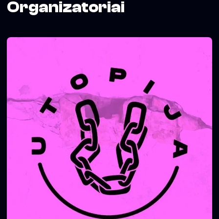
Organizatoriai