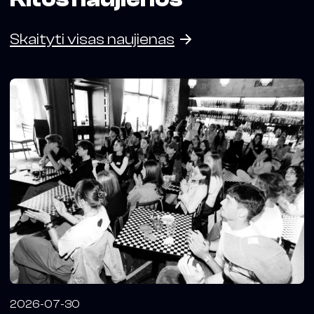
Skaityti visas naujienas
2026-07-30