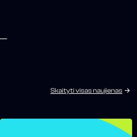
Skaityti visas naujienas