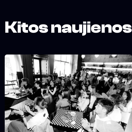
Kitos naujienos