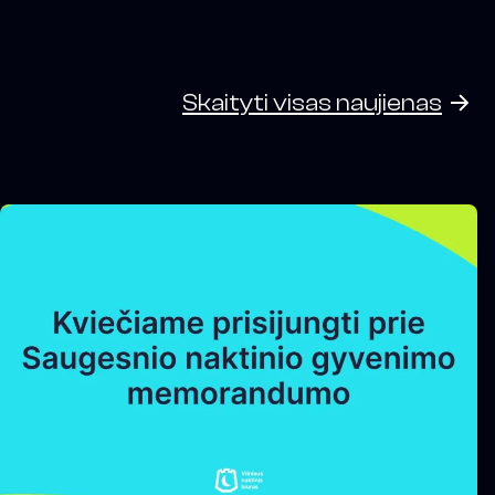
Skaityti visas naujienas