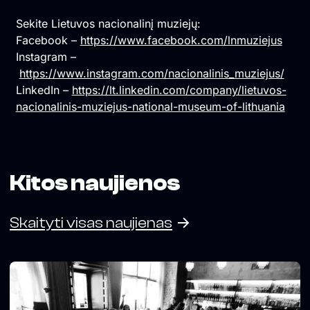
Sekite Lietuvos nacionalinį muziejų:
Facebook –
https://www.facebook.com/lnmuziejus
Instagram –
https://www.instagram.com/nacionalinis_muziejus/
LinkedIn –
https://lt.linkedin.com/company/lietuvos-
nacionalinis-muziejus-national-museum-of-lithuania
Kitos naujienos
Skaityti visas naujienas