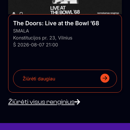
The Doors: Live at the Bowl ’68
SMALA
Konstitucijos pr. 23, Vilnius
Š 2026-08-07 21:00
Žiūrėti daugiau
Žiūrėti visus renginius