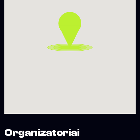
Organizatoriai