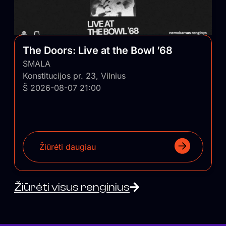
The Doors: Live at the Bowl ’68
SMALA
Konstitucijos pr. 23, Vilnius
Š 2026-08-07 21:00
Žiūrėti daugiau
Žiūrėti visus renginius