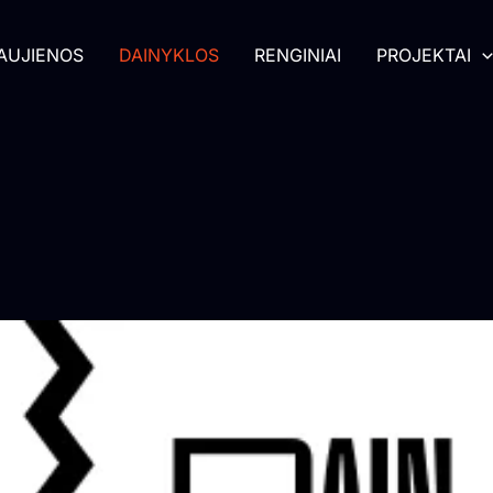
AUJIENOS
DAINYKLOS
RENGINIAI
PROJEKTAI