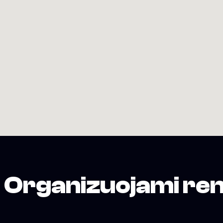
Organizuojami ren