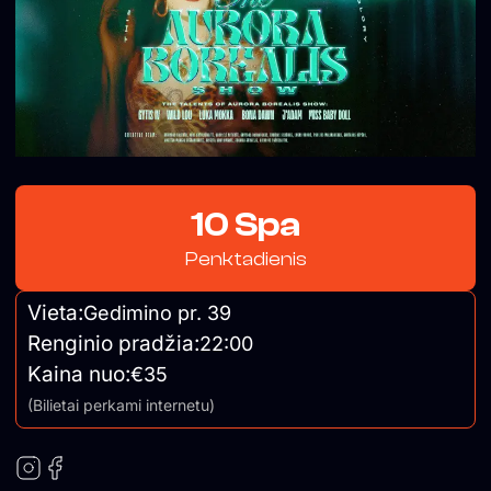
10 Spa
Penktadienis
Vieta:
Gedimino pr. 39
Renginio pradžia:
22:00
Kaina nuo:
€35
(Bilietai perkami internetu)