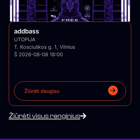
addbass
UTOPIJA
T. Kosciuškos g. 1, Vilnius
Š 2026-08-08 18:00
Žiūrėti daugiau
Žiūrėti visus renginius