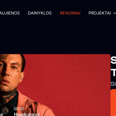
AUJIENOS
DAINYKLOS
RENGINIAI
PROJEKTAI
S