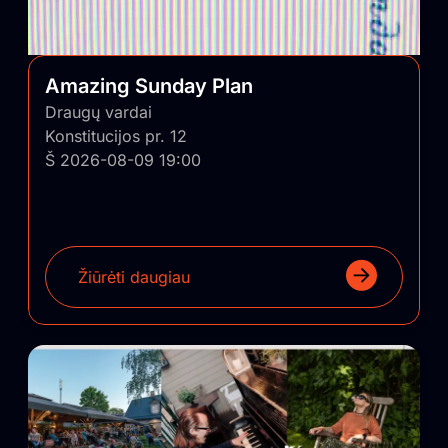
Amazing Sunday Plan
Draugų vardai
Konstitucijos pr. 12
Š 2026-08-09 19:00
Žiūrėti daugiau