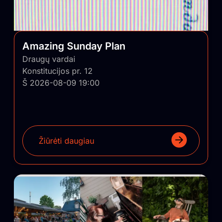
Amazing Sunday Plan
Draugų vardai
Konstitucijos pr. 12
Š 2026-08-09 19:00
Žiūrėti daugiau