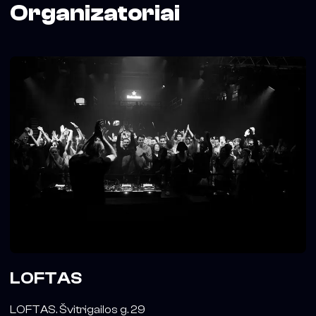
Organizatoriai
LOFTAS
LOFTAS. Švitrigailos g. 29