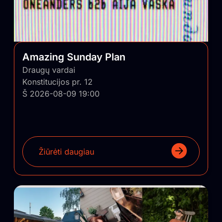
Amazing Sunday Plan
Draugų vardai
Konstitucijos pr. 12
Š 2026-08-09 19:00
Žiūrėti daugiau