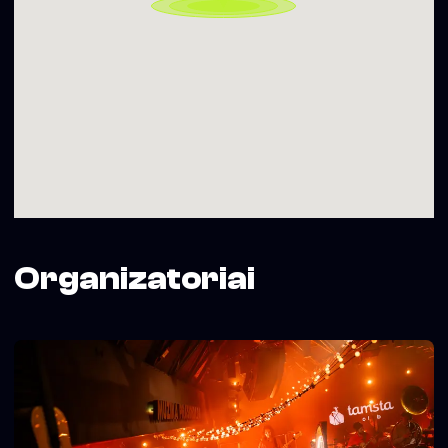
Organizatoriai