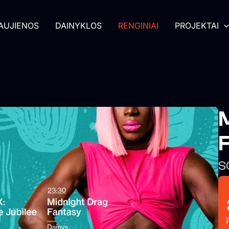
AUJIENOS
DAINYKLOS
RENGINIAI
PROJEKTAI
S