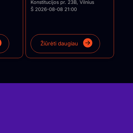
Konstitucijos pr. 23B, Vilnius
Š 2026-08-08 21:00
Žiūrėti daugiau