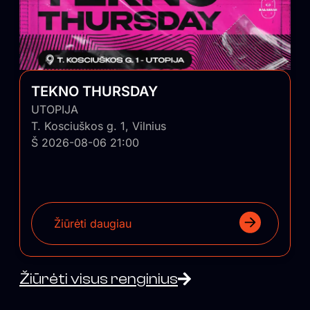
TEKNO THURSDAY
UTOPIJA
T. Kosciuškos g. 1, Vilnius
Š 2026-08-06 21:00
Žiūrėti daugiau
Žiūrėti visus renginius