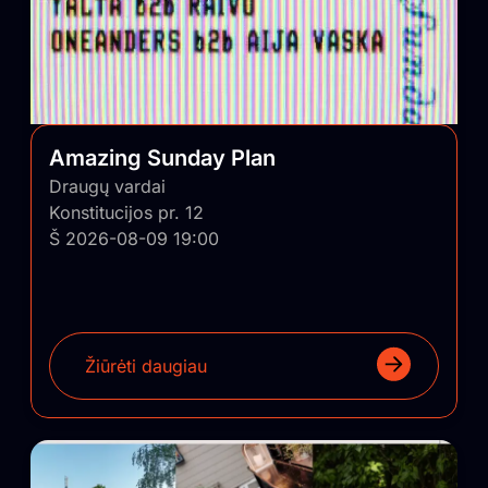
Amazing Sunday Plan
Draugų vardai
Konstitucijos pr. 12
Š 2026-08-09 19:00
Žiūrėti daugiau