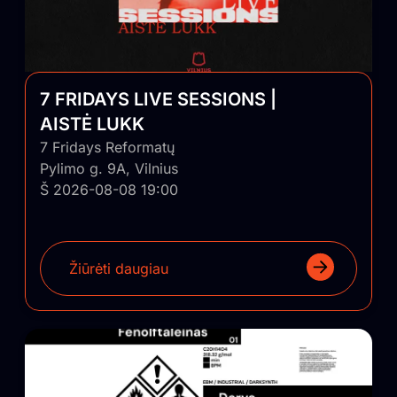
7 FRIDAYS LIVE SESSIONS |
AISTĖ LUKK
7 Fridays Reformatų
Pylimo g. 9A, Vilnius
Š 2026-08-08 19:00
Žiūrėti daugiau