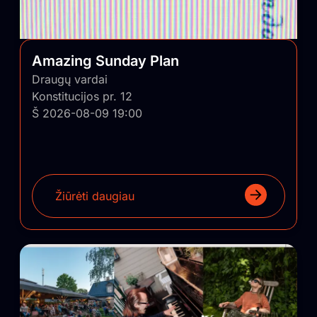
Amazing Sunday Plan
Draugų vardai
Konstitucijos pr. 12
Š 2026-08-09 19:00
Žiūrėti daugiau