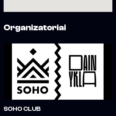
Organizatoriai
SOHO CLUB