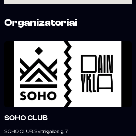
Organizatoriai
SOHO CLUB
SOHO CLUB. Švitrigailos g. 7