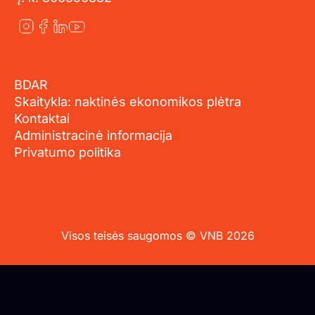
BDAR
Skaitykla: naktinės ekonomikos plėtra
Kontaktai
Administracinė informacija
Privatumo politika
Visos teisės saugomos © VNB 2026