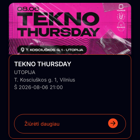
TEKNO THURSDAY
UTOPIJA
T. Kosciuškos g. 1, Vilnius
Š 2026-08-06 21:00
Žiūrėti daugiau