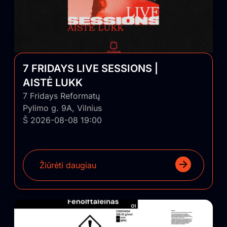
7 FRIDAYS LIVE SESSIONS |
AISTĖ LUKK
7 Fridays Reformatų
Pylimo g. 9A, Vilnius
Š 2026-08-08 19:00
Žiūrėti daugiau