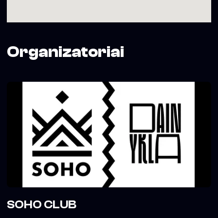
Organizatoriai
SOHO CLUB