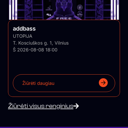
addbass
UTOPIJA
T. Kosciuškos g. 1, Vilnius
Š 2026-08-08 18:00
Žiūrėti daugiau
Žiūrėti visus renginius