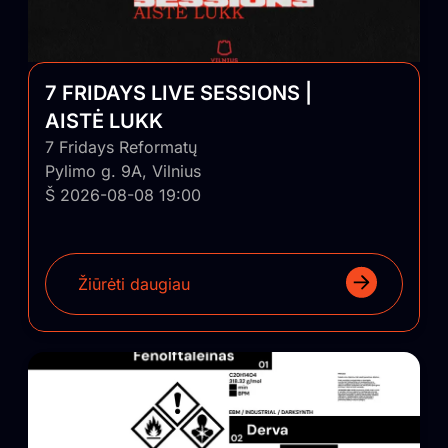
7 FRIDAYS LIVE SESSIONS |
AISTĖ LUKK
7 Fridays Reformatų
Pylimo g. 9A, Vilnius
Š 2026-08-08 19:00
Žiūrėti daugiau