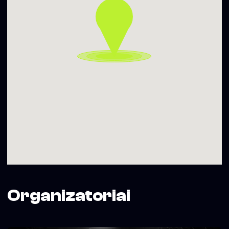
Organizatoriai