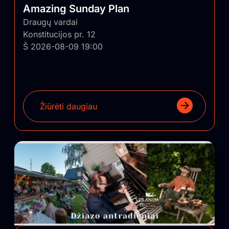
Amazing Sunday Plan
Draugų vardai
Konstitucijos pr. 12
Š 2026-08-09 19:00
Žiūrėti daugiau