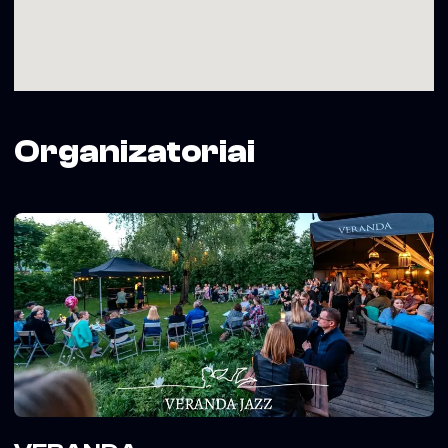
Organizatoriai