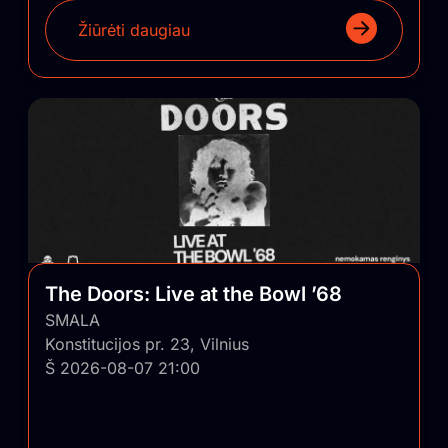
Žiūrėti daugiau
The Doors: Live at the Bowl ’68
SMALA
Konstitucijos pr. 23, Vilnius
Š 2026-08-07 21:00