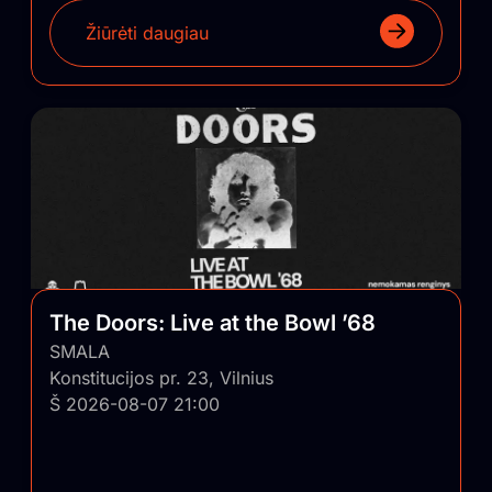
Žiūrėti daugiau
The Doors: Live at the Bowl ’68
SMALA
Konstitucijos pr. 23, Vilnius
Š 2026-08-07 21:00