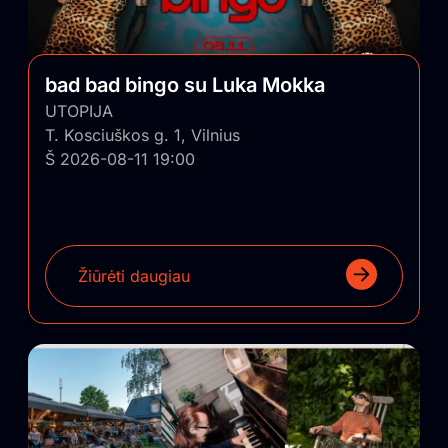
bad bad bingo su Luka Mokka
UTOPIJA
T. Kosciuškos g. 1, Vilnius
Š 2026-08-11 19:00
Žiūrėti daugiau