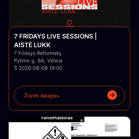
7 FRIDAYS LIVE SESSIONS |
AISTĖ LUKK
7 Fridays Reformatų
Pylimo g. 9A, Vilnius
Š 2026-08-08 19:00
Žiūrėti daugiau