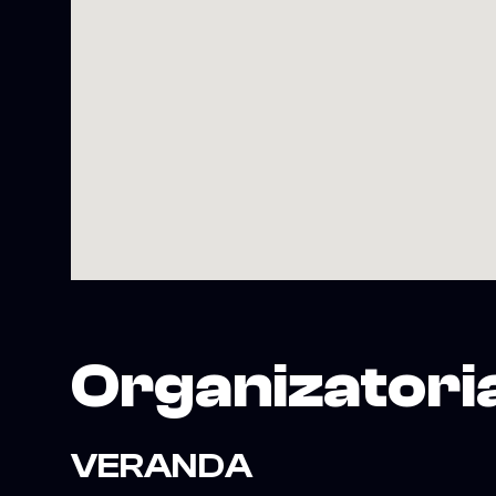
Organizatori
VERANDA