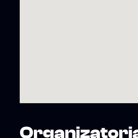
Organizatori