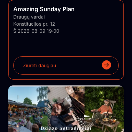
Amazing Sunday Plan
Draugų vardai
Konstitucijos pr. 12
Š 2026-08-09 19:00
Žiūrėti daugiau