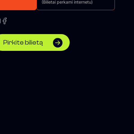
(Bilietai perkami internetu)
Pirkite bilietą