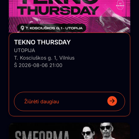
TEKNO THURSDAY
UTOPIJA
T. Kosciuškos g. 1, Vilnius
Š 2026-08-06 21:00
Žiūrėti daugiau